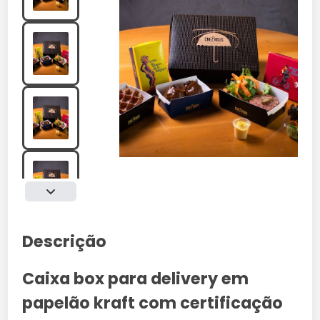
Descrição
Caixa box para delivery em
papelão kraft com certificação