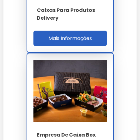
Caixas Para Produtos
Delivery
Mais Informações
Empresa De Caixa Box