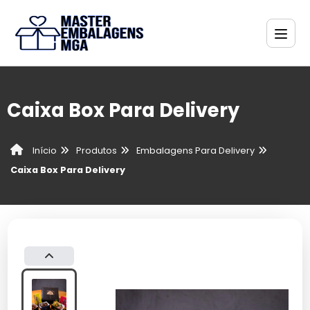
Caixa Box Para Delivery
Produtos
Embalagens Para Delivery
Início
Caixa Box Para Delivery