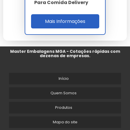
Para Comida Delivery
Mais Informações
Master Embalagens MGA - Cotações rápidas com
dezenas de empresas.
Início
Quem Somos
Produtos
Mapa do site