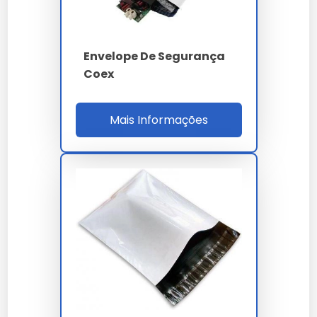
Envelope De Segurança
Coex
Mais Informações