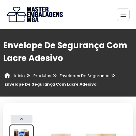
Envelope De Segurança Com
Lacre Adesivo
Produtos
Envelopes De Seguranca
Início
Envelope De Segurança Com Lacre Adesivo