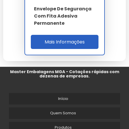
Envelope De Segurança
Com Fita Adesiva
Permanente
Mais Informações
Master Embalagens MGA - Cotações rápidas com
dezenas de empresas.
Início
Quem Somos
Produtos