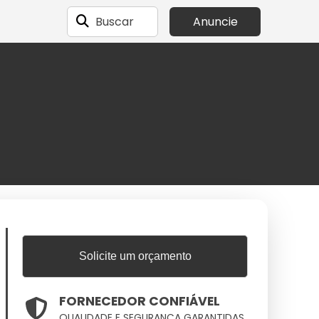
Buscar
Anuncie
Solicite um orçamento
FORNECEDOR CONFIÁVEL
QUALIDADE E SEGURANÇA GARANTIDAS