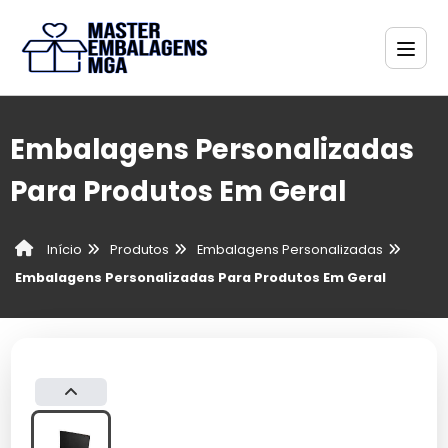
Embalagens Personalizadas
Para Produtos Em Geral
Produtos
Embalagens Personalizadas
Início
Embalagens Personalizadas Para Produtos Em Geral