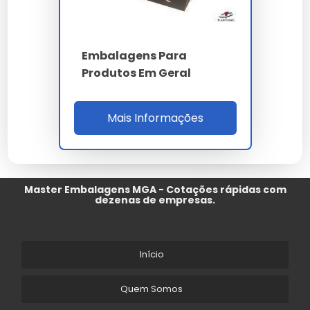
Embalagens Para
Produtos Em Geral
Mais Informações
Master Embalagens MGA - Cotações rápidas com
dezenas de empresas.
Início
Quem Somos