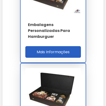
Embalagens
Personalizadas Para
Hamburguer
Mais Informações