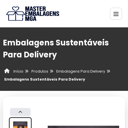
Embalagens Sustentáveis
Para Delivery
Produtos
Embalagens Para Delivery
Início
Embalagens Sustentáveis Para Delivery