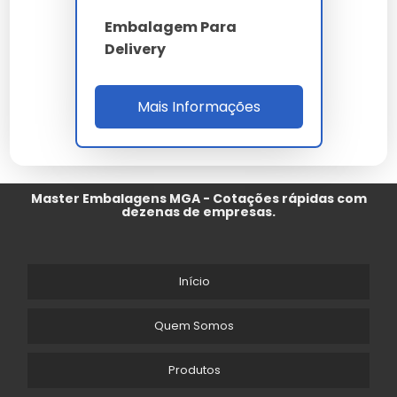
Embalagem Para
Delivery
Mais Informações
Master Embalagens MGA - Cotações rápidas com
dezenas de empresas.
Início
Quem Somos
Produtos