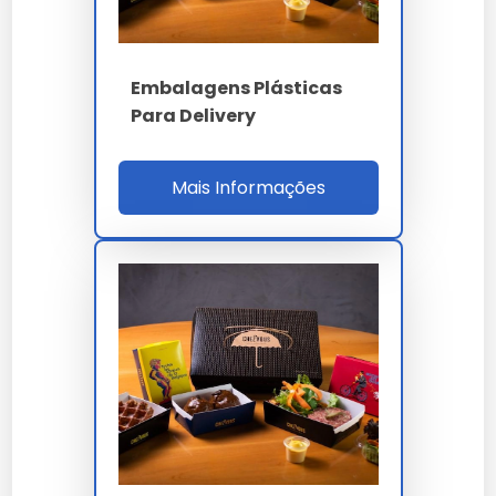
Embalagens Plásticas
Para Delivery
Mais Informações