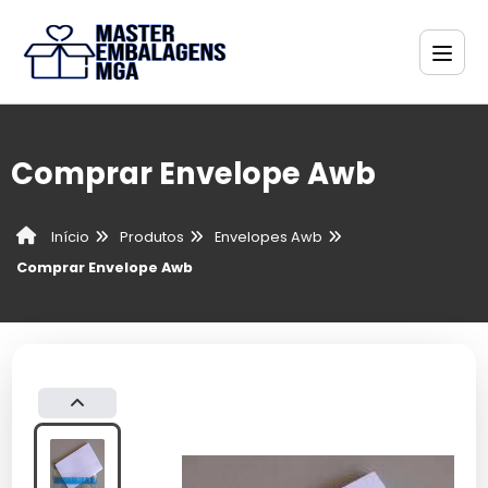
Comprar Envelope Awb
Produtos
Envelopes Awb
Início
Comprar Envelope Awb