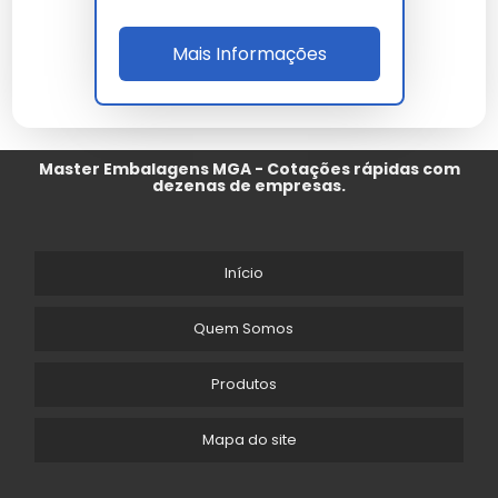
Mais Informações
Master Embalagens MGA - Cotações rápidas com
dezenas de empresas.
Início
Quem Somos
Produtos
Mapa do site