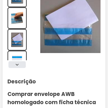
Descrição
Comprar envelope AWB
homologado com ficha técnica