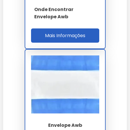
Onde Encontrar
Envelope Awb
Mais Informações
Envelope Awb