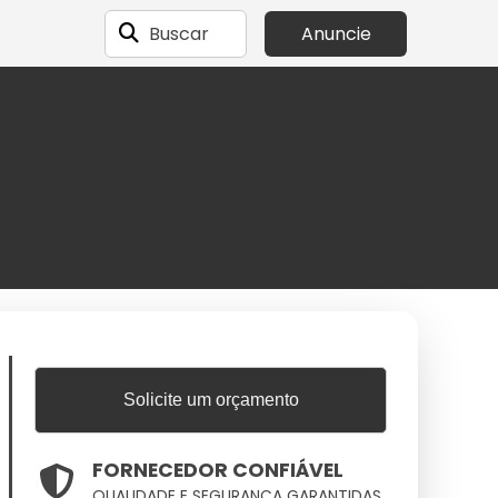
Buscar
Anuncie
Solicite um orçamento
FORNECEDOR CONFIÁVEL
QUALIDADE E SEGURANÇA GARANTIDAS