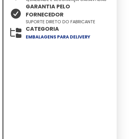
GARANTIA PELO
FORNECEDOR
SUPORTE DIRETO DO FABRICANTE
CATEGORIA
EMBALAGENS PARA DELIVERY