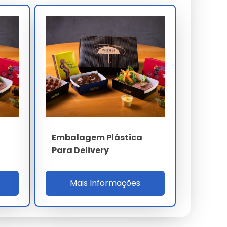
Embalagem Plástica
Para Delivery
Mais Informações