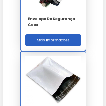
Envelope De Segurança
Coex
Mais Informações