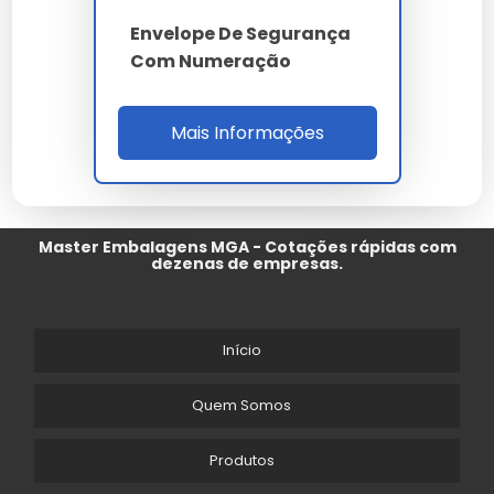
Envelope De Segurança
Com Numeração
Mais Informações
Master Embalagens MGA - Cotações rápidas com
dezenas de empresas.
Início
Quem Somos
Produtos