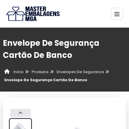
Envelope De Segurança
Cartão De Banco
Produtos
Envelopes De Seguranca
Início
Envelope De Segurança Cartão De Banco