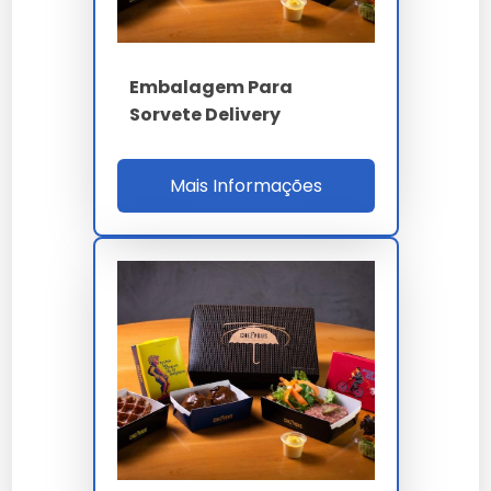
Embalagem Para
Sorvete Delivery
Mais Informações