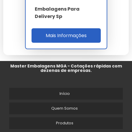
Embalagens Para
Delivery Sp
Mais Informações
Master Embalagens MGA - Cotações rápidas com
dezenas de empresas.
Início
Quem Somos
Produtos