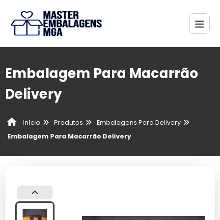
Embalagem Para Macarrão
Delivery
Produtos
Embalagens Para Delivery
Início
Embalagem Para Macarrão Delivery