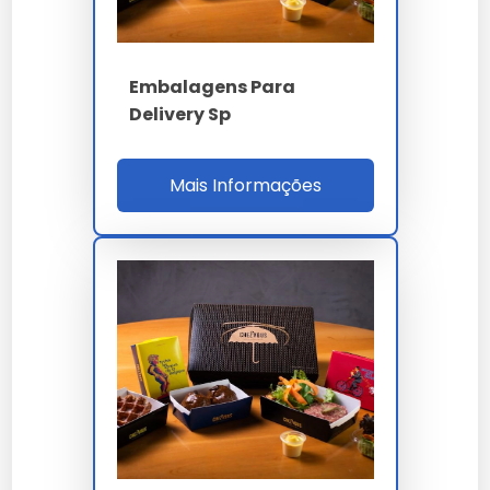
Embalagens Para
Delivery Sp
Mais Informações