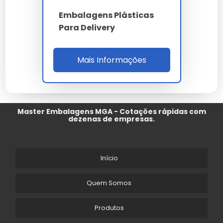
Embalagens Plásticas
Para Delivery
Mais Informações
Master Embalagens MGA - Cotações rápidas com
dezenas de empresas.
Início
Quem Somos
Produtos