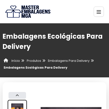
Embalagens Ecológicas Para
Delivery
Produtos
Embalagens Para Delivery
Início
Embalagens Ecológicas Para Delivery