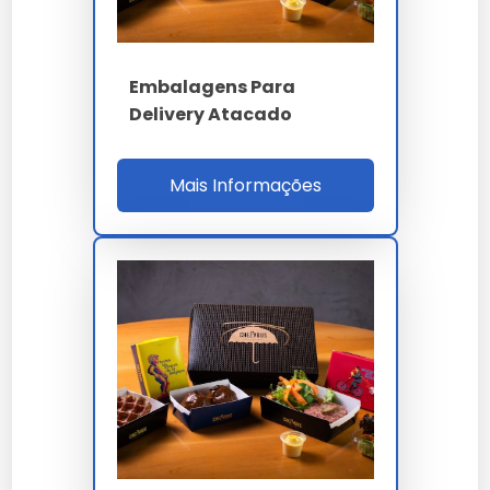
Embalagens Para
Delivery Atacado
Mais Informações