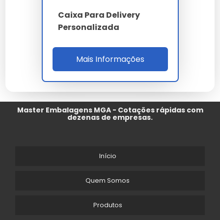
Caixa Para Delivery
Personalizada
Mais Informações
Master Embalagens MGA - Cotações rápidas com
dezenas de empresas.
Início
Quem Somos
Produtos