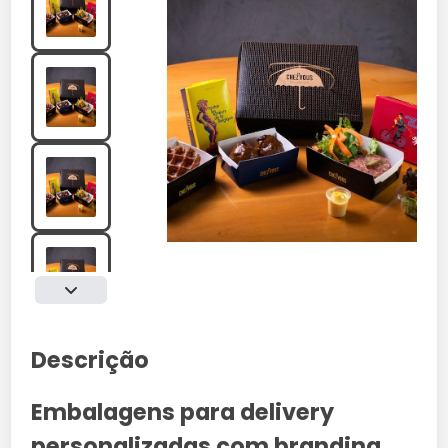
Descrição
Embalagens para delivery
personalizadas com branding