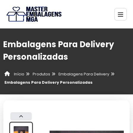
Embalagens Para Delivery
Personalizadas
Produtos
Embalagens Para Delivery
Início
Embalagens Para Delivery Personalizadas