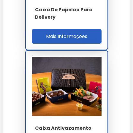
Caixa De Papelão Para
Delivery
Mais Informações
Caixa Antivazamento