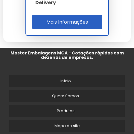
Delivery
Mais Informações
Master Embalagens MGA - Cotações rápidas com
dezenas de empresas.
Início
Quem Somos
Produtos
Mapa do site