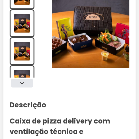
Descrição
Caixa de pizza delivery com
ventilação técnica e