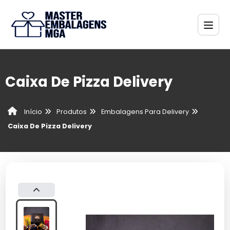
Caixa De Pizza Delivery
Produtos
Embalagens Para Delivery
Início
Caixa De Pizza Delivery