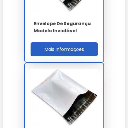
Envelope De Segurança
Modelo Inviolável
Mais Informações