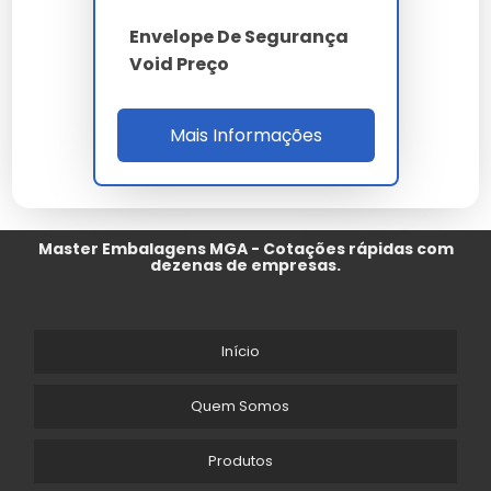
Envelope De Segurança
Void Preço
Mais Informações
Master Embalagens MGA - Cotações rápidas com
dezenas de empresas.
Início
Quem Somos
Produtos