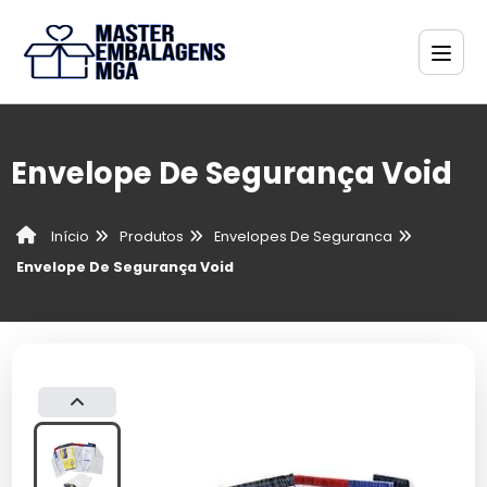
Envelope De Segurança Void
Produtos
Envelopes De Seguranca
Início
Envelope De Segurança Void