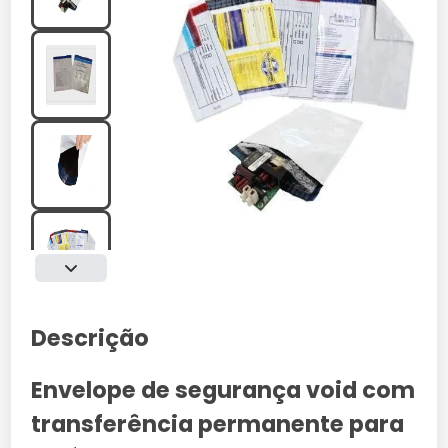
Descrição
Envelope de segurança void com
transferência permanente para