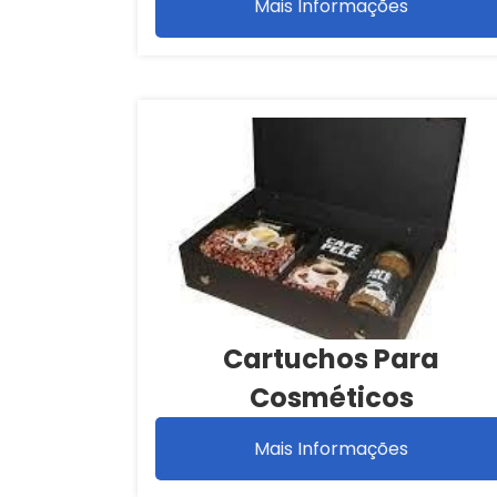
Mais Informações
Cartuchos Para
Cosméticos
Mais Informações