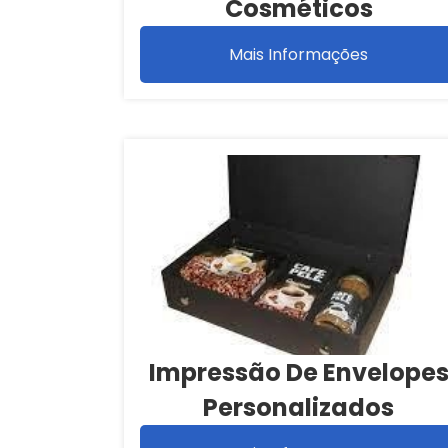
Cosméticos
Mais Informações
Impressão De Envelope
Personalizados