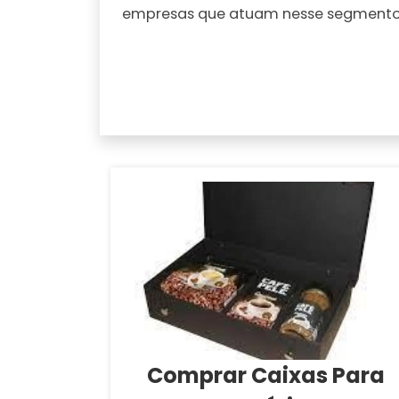
empresas que atuam nesse segmento
Comprar Caixas Para