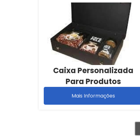
Caixa Personalizada
Para Produtos
Mais Informações