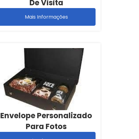
De Visita
Mais Informações
Envelope Personalizado
Para Fotos