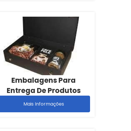
Embalagens Para
Entrega De Produtos
Mais Informações