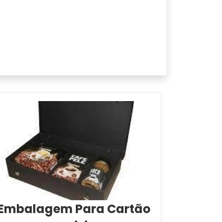
Embalagem Para Cartão