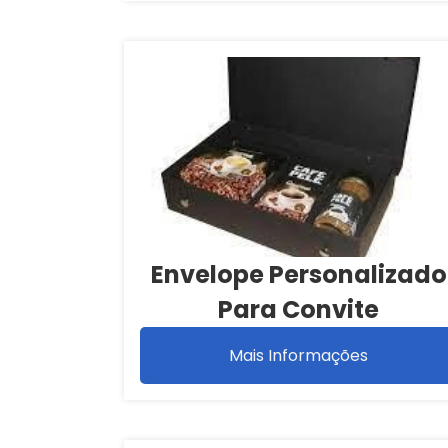
Envelope Personalizado
Para Convite
Mais Informações