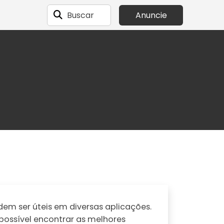
Buscar
Anuncie
m ser úteis em diversas aplicações.
 possível encontrar as melhores