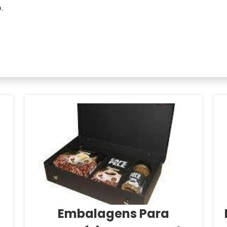
.
Embalagens Para