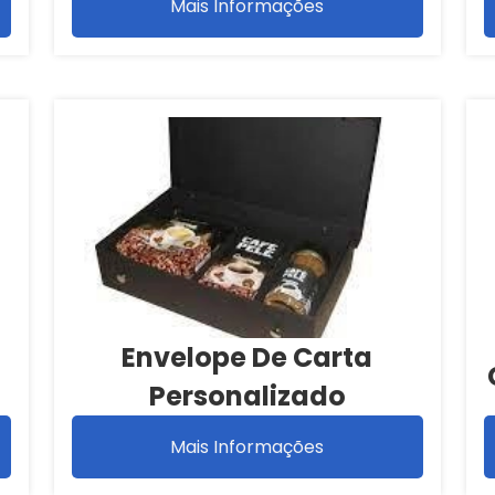
Mais Informações
Envelope De Carta
Personalizado
Mais Informações