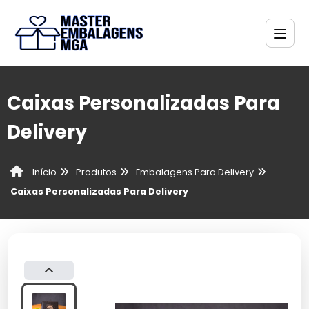
Caixas Personalizadas Para
Delivery
Produtos
Embalagens Para Delivery
Início
Caixas Personalizadas Para Delivery