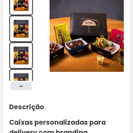
Descrição
Caixas personalizadas para
delivery com branding