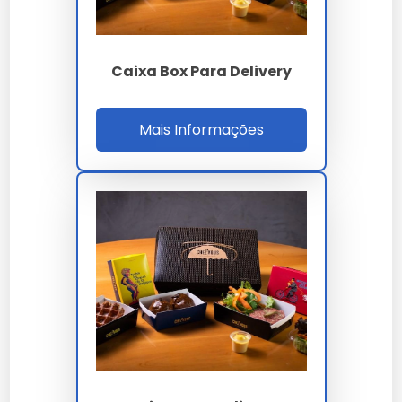
Caixa Box Para Delivery
Mais Informações