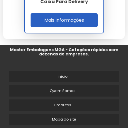
Caixa Para Delivery
Mais Informações
Master Embalagens MGA - Cotações rápidas com
dezenas de empresas.
Início
Quem Somos
Produtos
Mapa do site