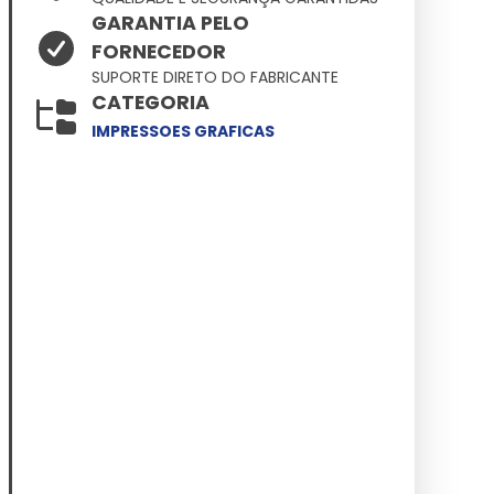
GARANTIA PELO
FORNECEDOR
SUPORTE DIRETO DO FABRICANTE
CATEGORIA
IMPRESSOES GRAFICAS