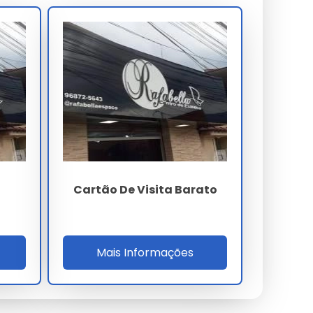
Cartão De Visita Barato
Mais Informações