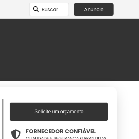
Buscar
Anuncie
Solicite um orçamento
FORNECEDOR CONFIÁVEL
QUALIDADE E SEGURANÇA GARANTIDAS