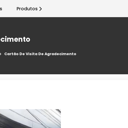
s
Produtos
ecimento
Cartão De Visita De Agradecimento