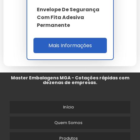
Envelope De Segurança
Com Fita Adesiva
Permanente
Mais Informações
Master Embalagens MGA - Cotações rápidas com
dezenas de empresas.
Início
Quem Somos
Produtos