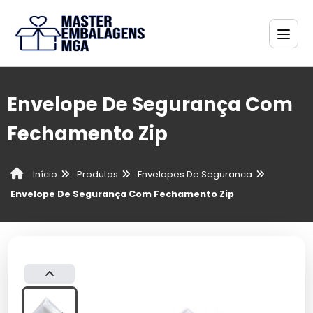
Envelope De Segurança Com
Fechamento Zip
Produtos
Envelopes De Seguranca
Início
Envelope De Segurança Com Fechamento Zip