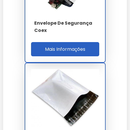
Envelope De Segurança
Coex
Mais Informações