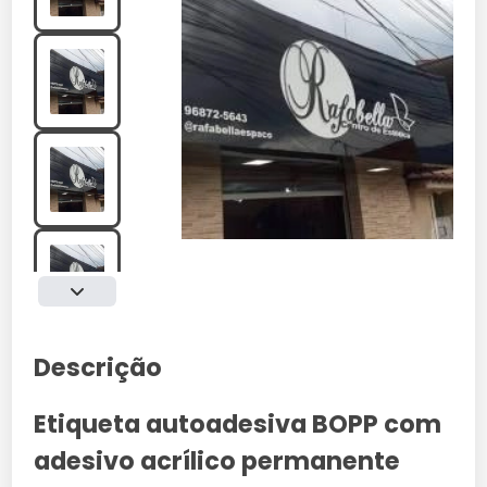
Descrição
Etiqueta autoadesiva BOPP com
adesivo acrílico permanente