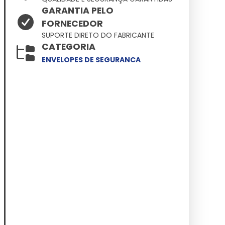
GARANTIA PELO
FORNECEDOR
SUPORTE DIRETO DO FABRICANTE
CATEGORIA
ENVELOPES DE SEGURANCA