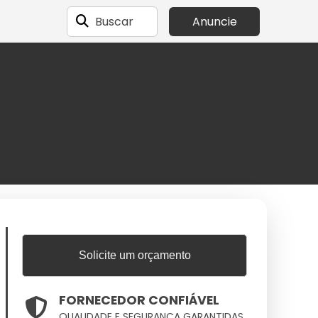
Buscar
Anuncie
Solicite um orçamento
FORNECEDOR CONFIÁVEL
QUALIDADE E SEGURANÇA GARANTIDAS