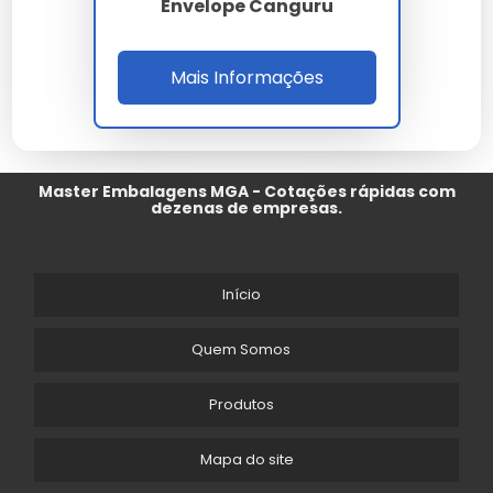
Envelope Canguru
Mais Informações
Master Embalagens MGA - Cotações rápidas com
dezenas de empresas.
Início
Quem Somos
Produtos
Mapa do site