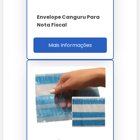
Envelope Canguru Para
Nota Fiscal
Mais Informações