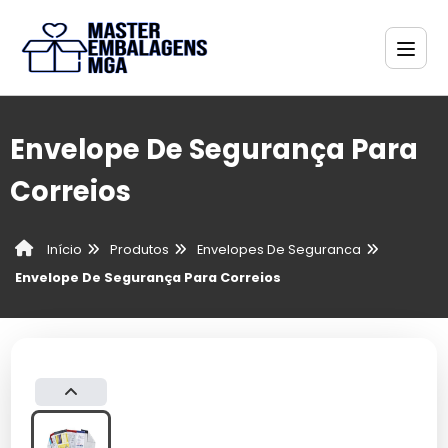
Envelope De Segurança Para
Correios
Produtos
Envelopes De Seguranca
Início
Envelope De Segurança Para Correios