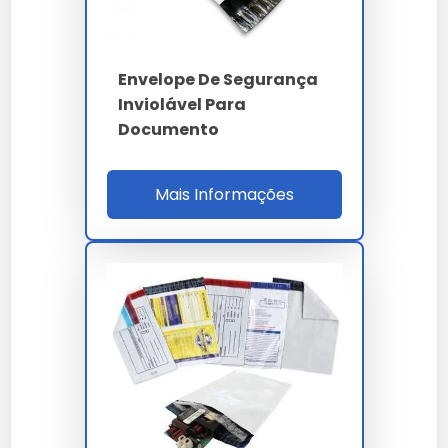
Envelope De Segurança
Inviolável Para
Documento
Mais Informações