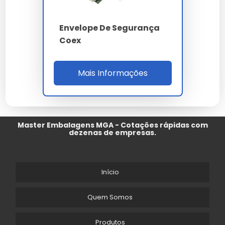
Envelope De Segurança
Coex
Mais Informações
Master Embalagens MGA - Cotações rápidas com
dezenas de empresas.
Início
Quem Somos
Produtos