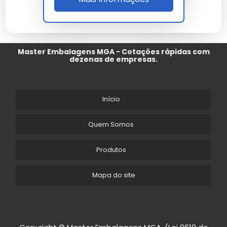
Master Embalagens MGA - Cotações rápidas com
dezenas de empresas.
Início
Quem Somos
Produtos
Mapa do site