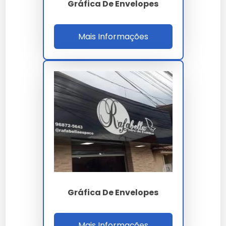
Gráfica De Envelopes
Mais Informações
Gráfica De Envelopes
Mais Informações