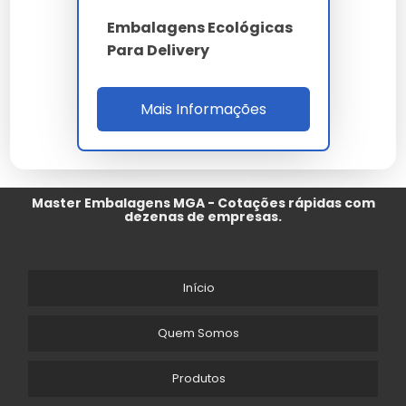
Embalagens Ecológicas
Para Delivery
Mais Informações
Master Embalagens MGA - Cotações rápidas com
dezenas de empresas.
Início
Quem Somos
Produtos