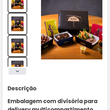
Descrição
Embalagem com divisória para
delivery multicompartimento