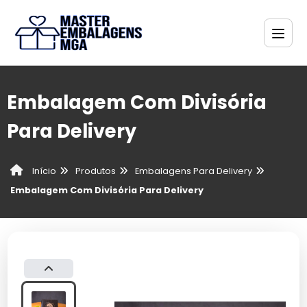
Embalagem Com Divisória
Para Delivery
Produtos
Embalagens Para Delivery
Início
Embalagem Com Divisória Para Delivery