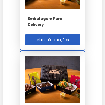
Embalagem Para
Delivery
Mais Informações